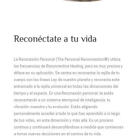
Reconéctate a tu vida
La Reconexión Personal (The Personal Reconnection®) utiliza
las frecuencias de Reconnective Healing, pero es muy precisa y
difiere en su aplicación. Se centra en reconectar la rejilla de tu
cuerpo con las líneas Ley de nuestro planeta y reconecta este
entramado a la rejilla universal en todas las dimensiones del
tiempo y el espacio. En una Reconexión personal, te estás
reconectando a un sistema atemporal de inteligencia, tu
vibración maestra y tu evolución. Estás eligiendo
personalmente acceder a todo lo que has aprendido a lo largo
de tus vidas, en esta dimensión y más allá. Es un proceso
continuo y continuará desarrollándose a medida que comiences
a tomar nuevas decisiones en el camino de tu vida.