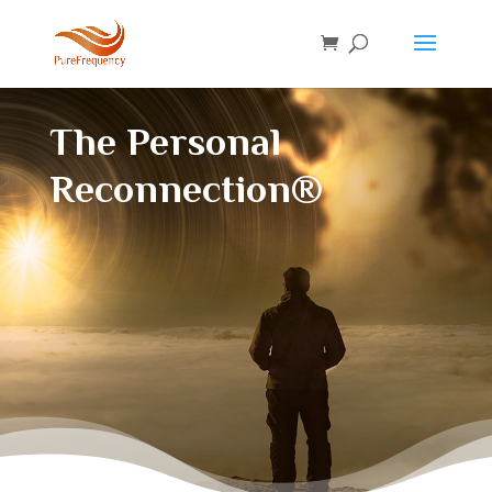
The Personal
Reconnection®