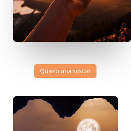
Quiero una sesión