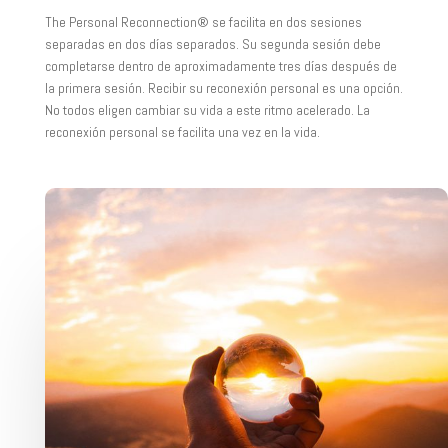
The Personal Reconnection® se facilita en dos sesiones
separadas en dos días separados. Su segunda sesión debe
completarse dentro de aproximadamente tres días después de
la primera sesión. Recibir su reconexión personal es una opción.
No todos eligen cambiar su vida a este ritmo acelerado. La
reconexión personal se facilita una vez en la vida.